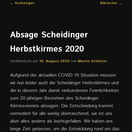
Beitragsnavigation
←
Vorheriger
Nächster
→
Absage Scheidinger
Herbstkirmes 2020
Veröffentlicht am
10. August 2020
von
Martin Schlüter
Aufgrund der aktuellen COVID-19 Situation müssen
wir nun leider auch die Scheidinger Herbstkirmes und
die in diesem Jahr damit verbundenen Feierlichkeiten
zum 20-jährigen Bestehen des Scheidinger
Kirmesvereins absagen. Die Entscheidung kommt
vermutlich für alle wenig überraschend, sie ist uns
aber alles andere als leichtgefallen. Wir haben uns
lange Zeit gelassen, um die Entwicklung rund um das