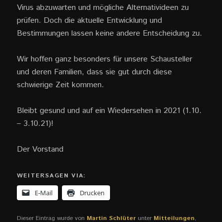
Virus abzuwarten und mögliche Alternativideen zu
prüfen. Doch die aktuelle Entwicklung und
Bestimmungen lassen keine andere Entscheidung zu.
Wir hoffen ganz besonders für unsere Schausteller
und deren Familien, dass sie gut durch diese
schwierige Zeit kommen.
Bleibt gesund und auf ein Wiedersehen in 2021 (1.10.
– 3.10.21)!
Der Vorstand
WEITERSAGEN VIA:
E-Mail
Drucken
Dieser Eintrag wurde von
Martin Schlüter
unter
Mitteilungen
,