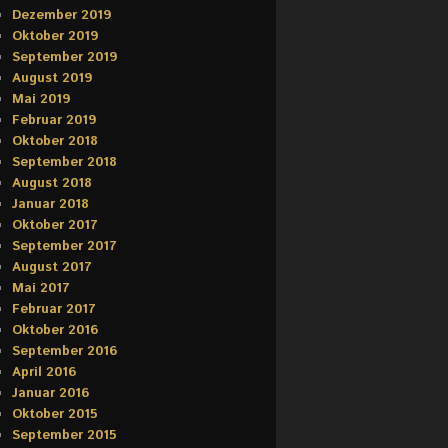
Dezember 2019
Oktober 2019
September 2019
August 2019
Mai 2019
Februar 2019
Oktober 2018
September 2018
August 2018
Januar 2018
Oktober 2017
September 2017
August 2017
Mai 2017
Februar 2017
Oktober 2016
September 2016
April 2016
Januar 2016
Oktober 2015
September 2015