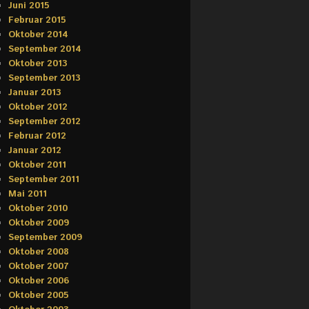
Juni 2015
Februar 2015
Oktober 2014
September 2014
Oktober 2013
September 2013
Januar 2013
Oktober 2012
September 2012
Februar 2012
Januar 2012
Oktober 2011
September 2011
Mai 2011
Oktober 2010
Oktober 2009
September 2009
Oktober 2008
Oktober 2007
Oktober 2006
Oktober 2005