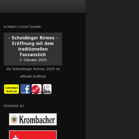
KIRMES COUNTDOWN
- Scheidinger Kirmes -
Eröffnung mit dem
traditionellen
Fassanstich
3. Oktober 2025
die Scheidinger Kirmes 2025 ist
offiziell eröffnet
POWERD BY