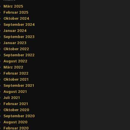
März 2025
Februar 2025
Oktober 2024
September 2024
Januar 2024
September 2023
Januar 2023
Oktober 2022
September 2022
August 2022
März 2022
Februar 2022
Oktober 2021
September 2021
August 2021
Juli 2021
Februar 2021
Oktober 2020
September 2020
August 2020
Februar 2020