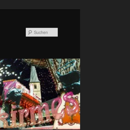
Suchen