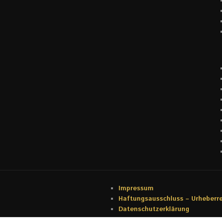
Impressum
Haftungsausschluss – Urheberr
Datenschutzerklärung