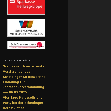
NEUESTE BEITRÄGE
Sven Nawroth neuer erster
Vorsitzender des
Scheidinger Kirmesvereins
Einladung zur
Jahreshauptversammlung
am 06.03.2025
Vier Tage Karussells und
Party bei der Scheidinger
Herbstkirmes