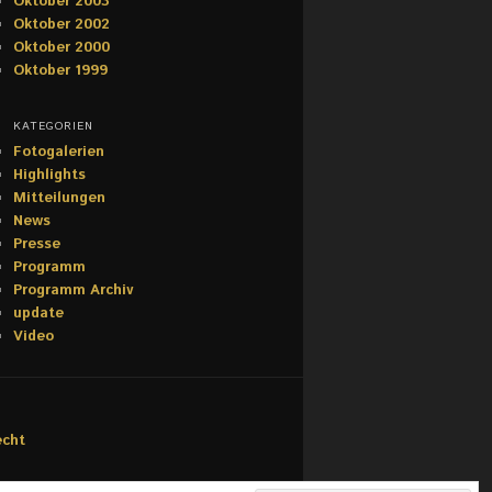
Oktober 2003
Oktober 2002
Oktober 2000
Oktober 1999
KATEGORIEN
Fotogalerien
Highlights
Mitteilungen
News
Presse
Programm
Programm Archiv
update
Video
echt