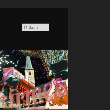
Suchen