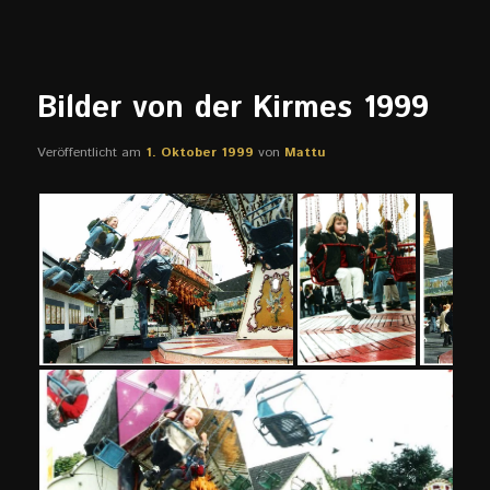
Bilder von der Kirmes 1999
Veröffentlicht am
1. Oktober 1999
von
Mattu