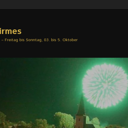
irmes
– Freitag bis Sonntag, 03. bis 5. Oktober