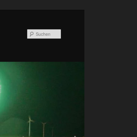
Suchen