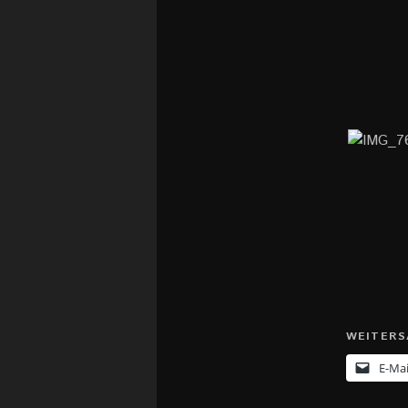
WEITERS
E-Mai