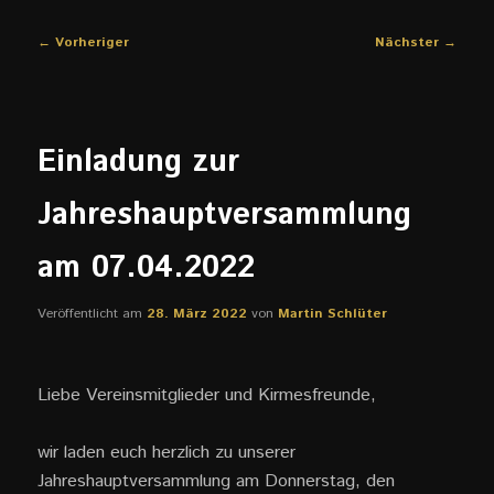
Beitragsnavigation
←
Vorheriger
Nächster
→
Einladung zur
Jahreshauptversammlung
am 07.04.2022
Veröffentlicht am
28. März 2022
von
Martin Schlüter
Liebe Vereinsmitglieder und Kirmesfreunde,
wir laden euch herzlich zu unserer
Jahreshauptversammlung am Donnerstag, den