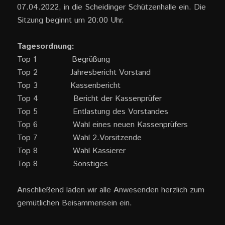
07.04.2022, in die Scheidinger Schützenhalle ein. Die
Sitzung beginnt um 20:00 Uhr.
Tagesordnung:
Top 1 Begrüßung
Top 2 Jahresbericht Vorstand
Top 3 Kassenbericht
Top 4 Bericht der Kassenprüfer
Top 5 Entlastung des Vorstandes
Top 6 Wahl eines neuen Kassenprüfers
Top 7 Wahl 2.Vorsitzende
Top 8 Wahl Kassierer
Top 8 Sonstiges
Anschließend laden wir alle Anwesenden herzlich zum
gemütlichen Beisammensein ein.