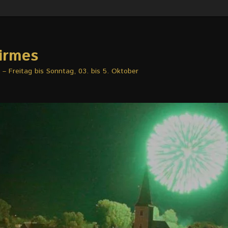
irmes
– Freitag bis Sonntag, 03. bis 5. Oktober