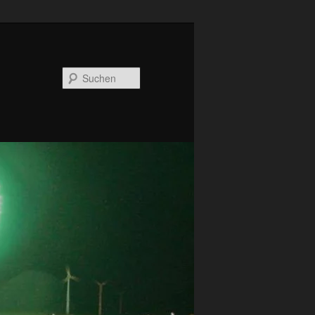
Suchen