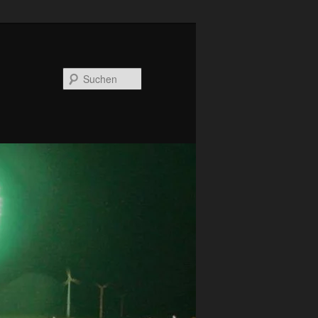
Suchen