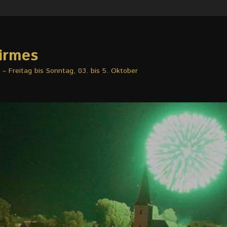
irmes
– Freitag bis Sonntag, 03. bis 5. Oktober