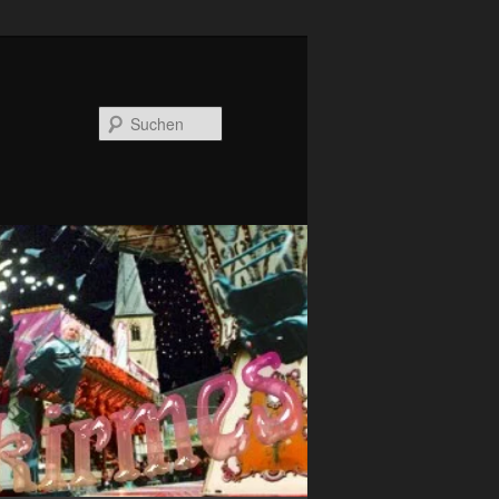
Suchen