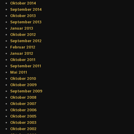
Oktober 2014
September 2014
Oktober 2013
September 2013
Januar 2013
Oktober 2012
September 2012
Februar 2012
Januar 2012
Oktober 2011
September 2011
Mai 2011
Oktober 2010
Oktober 2009
September 2009
Oktober 2008
Oktober 2007
Oktober 2006
Oktober 2005
Oktober 2003
Oktober 2002