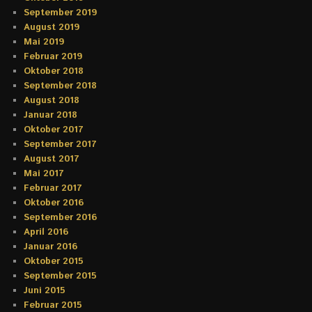
September 2019
August 2019
Mai 2019
Februar 2019
Oktober 2018
September 2018
August 2018
Januar 2018
Oktober 2017
September 2017
August 2017
Mai 2017
Februar 2017
Oktober 2016
September 2016
April 2016
Januar 2016
Oktober 2015
September 2015
Juni 2015
Februar 2015