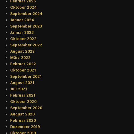
Februar 2025
Oktober 2024
September 2024
Januar 2024
September 2023
Januar 2023
Oktober 2022
September 2022
August 2022
März 2022
Februar 2022
Oktober 2021
September 2021
August 2021
Juli 2021
Februar 2021
Oktober 2020
September 2020
August 2020
Februar 2020
Dezember 2019
Oktober 2019