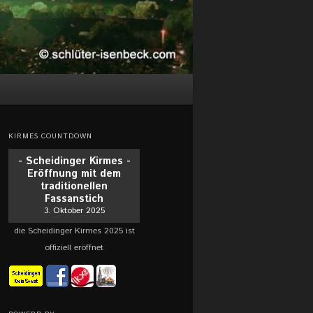
KIRMES COUNTDOWN
- Scheidinger Kirmes -
Eröffnung mit dem
traditionellen
Fassanstich
3. Oktober 2025
die Scheidinger Kirmes 2025 ist
offiziell eröffnet