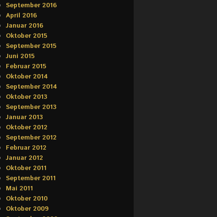
September 2016
April 2016
Januar 2016
Oktober 2015
September 2015
Juni 2015
Februar 2015
Oktober 2014
September 2014
Oktober 2013
September 2013
Januar 2013
Oktober 2012
September 2012
Februar 2012
Januar 2012
Oktober 2011
September 2011
Mai 2011
Oktober 2010
Oktober 2009