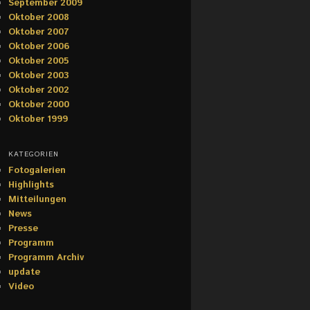
September 2009
Oktober 2008
Oktober 2007
Oktober 2006
Oktober 2005
Oktober 2003
Oktober 2002
Oktober 2000
Oktober 1999
KATEGORIEN
Fotogalerien
Highlights
Mitteilungen
News
Presse
Programm
Programm Archiv
update
Video