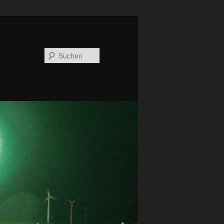
Suchen