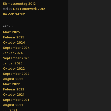
Kirmessonntag 2012
Mel
zu
Das Feuerwerk 2012
im Zeitraffer!
ARCHIV
März 2025
Februar 2025
Oktober 2024
September 2024
Januar 2024
September 2023
Januar 2023
Oktober 2022
September 2022
August 2022
März 2022
Februar 2022
Oktober 2021
September 2021
August 2021
Juli 2021