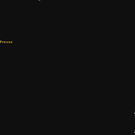
Presse