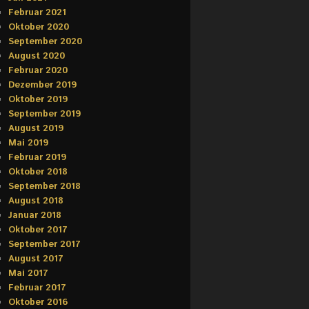
Februar 2021
Oktober 2020
September 2020
August 2020
Februar 2020
Dezember 2019
Oktober 2019
September 2019
August 2019
Mai 2019
Februar 2019
Oktober 2018
September 2018
August 2018
Januar 2018
Oktober 2017
September 2017
August 2017
Mai 2017
Februar 2017
Oktober 2016