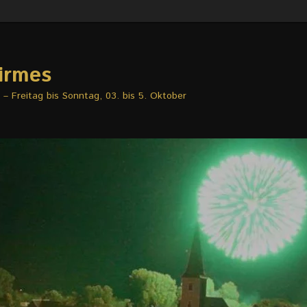
irmes
– Freitag bis Sonntag, 03. bis 5. Oktober