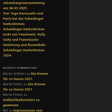
Jahreshauptversammlung
am 06.03.2025
Vier Tage Karussells und
Party bei der Scheidinger
Herbstkirmes
Scheidinger Herbstkirmes
lockt mit Feuerwerk, Hully
Gully und Flammlachs
Umleitung und Busverkehr
Scheidinger Herbstkirmes
2024
NEUESTE KOMMENTARE
Martin Schlüter
zu
Die Kirmes
für zu Hause 2021.
Martin Peters
zu
Die Kirmes
für zu Hause 2021.
Martin Peters
zu
Heißluftballonfahrt zu
gewinnen
Mel
zu
Impressionen vom