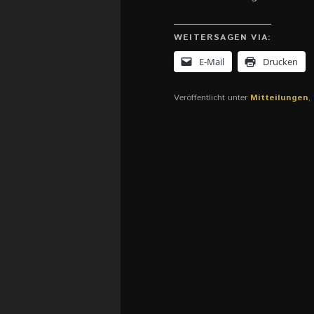
WEITERSAGEN VIA:
E-Mail
Drucken
Veröffentlicht unter
Mitteilungen
,