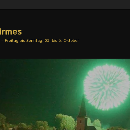
irmes
– Freitag bis Sonntag, 03. bis 5. Oktober