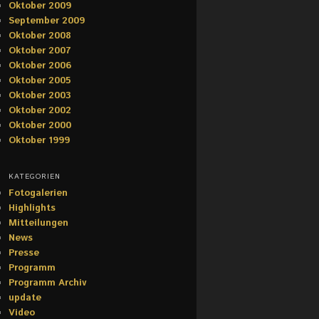
Oktober 2009
September 2009
Oktober 2008
Oktober 2007
Oktober 2006
Oktober 2005
Oktober 2003
Oktober 2002
Oktober 2000
Oktober 1999
KATEGORIEN
Fotogalerien
Highlights
Mitteilungen
News
Presse
Programm
Programm Archiv
update
Video