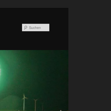
Suchen