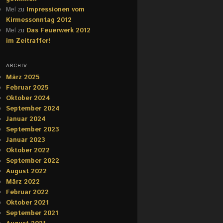
Mel
zu
Impressionen vom
Kirmessonntag 2012
Mel
zu
Das Feuerwerk 2012
im Zeitraffer!
ARCHIV
März 2025
Februar 2025
Oktober 2024
September 2024
Januar 2024
September 2023
Januar 2023
Oktober 2022
September 2022
August 2022
März 2022
Februar 2022
Oktober 2021
September 2021