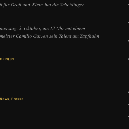
ß für Groß und Klein hat die Scheidinger
nnerstag, 3. Oktober, um 13 Uhr mit einem
rmeister Camillo Garzen sein Talent am Zapfhahn
nzeiger
News
,
Presse