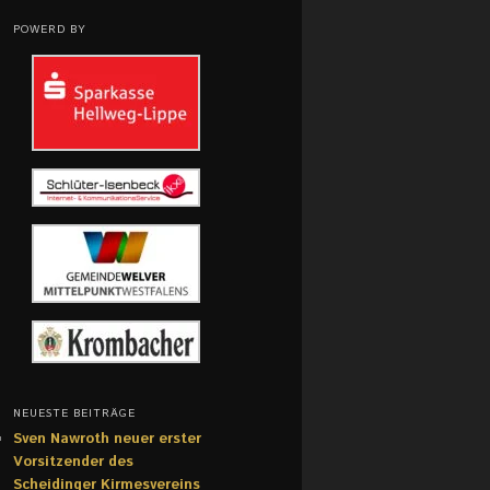
POWERD BY
NEUESTE BEITRÄGE
Sven Nawroth neuer erster
Vorsitzender des
Scheidinger Kirmesvereins