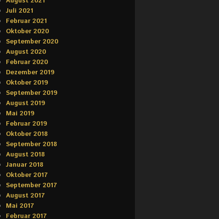
August 2021
Juli 2021
Februar 2021
Oktober 2020
September 2020
August 2020
Februar 2020
Dezember 2019
Oktober 2019
September 2019
August 2019
Mai 2019
Februar 2019
Oktober 2018
September 2018
August 2018
Januar 2018
Oktober 2017
September 2017
August 2017
Mai 2017
Februar 2017