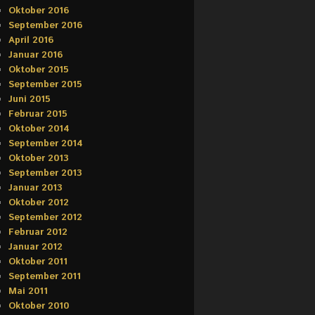
Oktober 2016
September 2016
April 2016
Januar 2016
Oktober 2015
September 2015
Juni 2015
Februar 2015
Oktober 2014
September 2014
Oktober 2013
September 2013
Januar 2013
Oktober 2012
September 2012
Februar 2012
Januar 2012
Oktober 2011
September 2011
Mai 2011
Oktober 2010