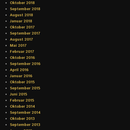
Oktober 2018
September 2018
August 2018
Januar 2018
Oktober 2017
September 2017
August 2017
Mai 2017
Februar 2017
Oktober 2016
September 2016
April 2016
Januar 2016
Oktober 2015
September 2015
Juni 2015
Februar 2015
Oktober 2014
September 2014
Oktober 2013
September 2013