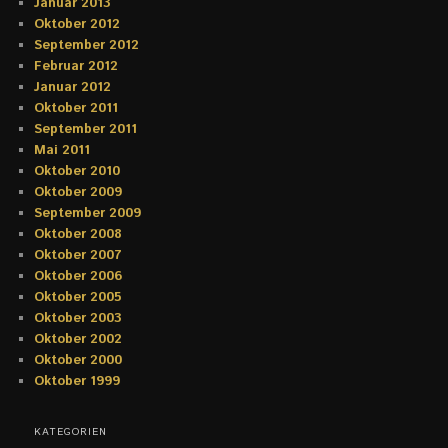
Januar 2013
Oktober 2012
September 2012
Februar 2012
Januar 2012
Oktober 2011
September 2011
Mai 2011
Oktober 2010
Oktober 2009
September 2009
Oktober 2008
Oktober 2007
Oktober 2006
Oktober 2005
Oktober 2003
Oktober 2002
Oktober 2000
Oktober 1999
KATEGORIEN