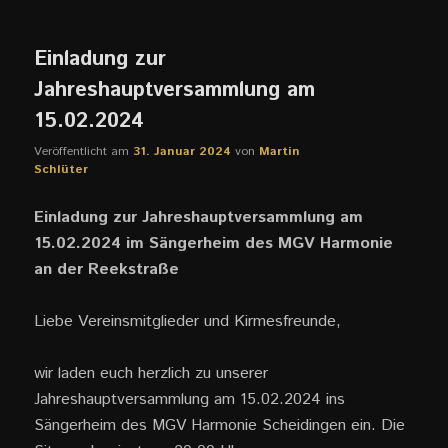
Einladung zur
Jahreshauptversammlung am
15.02.2024
Veröffentlicht am
31. Januar 2024
von
Martin
Schlüter
Einladung zur Jahreshauptversammlung am
15.02.2024 im Sängerheim des MGV Harmonie
an der Reekstraße
Liebe Vereinsmitglieder und Kirmesfreunde,
wir laden euch herzlich zu unserer
Jahreshauptversammlung am 15.02.2024 ins
Sängerheim des MGV Harmonie Scheidingen ein. Die