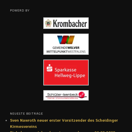
POWERD BY
NEUESTE BEITRÄGE
Sven Nawroth neuer erster Vorsitzender des Scheidinger
Kirmesvereins