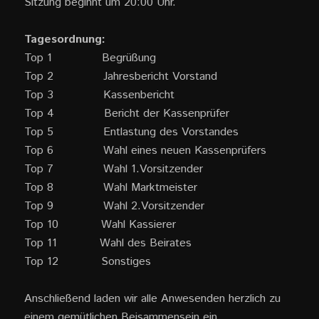
Sitzung beginnt um 20:00 Uhr.
Tagesordnung:
Top 1 Begrüßung
Top 2 Jahresbericht Vorstand
Top 3 Kassenbericht
Top 4 Bericht der Kassenprüfer
Top 5 Entlastung des Vorstandes
Top 6 Wahl eines neuen Kassenprüfers
Top 7 Wahl 1.Vorsitzender
Top 8 Wahl Marktmeister
Top 9 Wahl 2.Vorsitzender
Top 10 Wahl Kassierer
Top 11 Wahl des Beirates
Top 12 Sonstiges
Anschließend laden wir alle Anwesenden herzlich zu
einem gemütlichen Beisammensein ein.