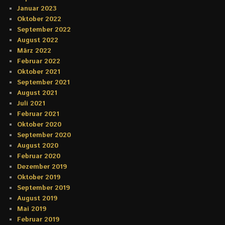
Januar 2023
Oktober 2022
September 2022
August 2022
März 2022
Februar 2022
Oktober 2021
September 2021
August 2021
Juli 2021
Februar 2021
Oktober 2020
September 2020
August 2020
Februar 2020
Dezember 2019
Oktober 2019
September 2019
August 2019
Mai 2019
Februar 2019