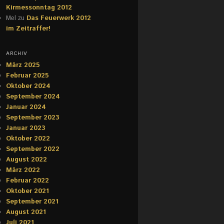
Kirmessonntag 2012
Mel
zu
Das Feuerwerk 2012
im Zeitraffer!
ARCHIV
März 2025
Februar 2025
Oktober 2024
September 2024
Januar 2024
September 2023
Januar 2023
Oktober 2022
September 2022
August 2022
März 2022
Februar 2022
Oktober 2021
September 2021
August 2021
Juli 2021