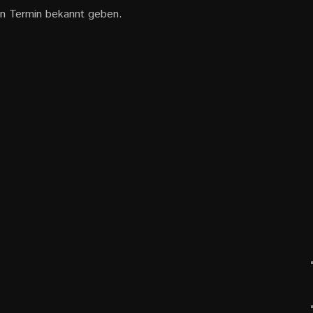
uen Termin bekannt geben.