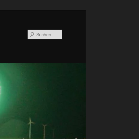
Suchen