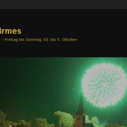
irmes
– Freitag bis Sonntag, 03. bis 5. Oktober