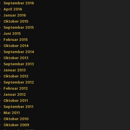
September 2016
April 2016
Januar 2016
Oktober 2015
September 2015
Juni 2015
Februar 2015
Oktober 2014
September 2014
Oktober 2013
September 2013
Januar 2013
Oktober 2012
September 2012
Februar 2012
Januar 2012
Oktober 2011
September 2011
Mai 2011
Oktober 2010
Oktober 2009