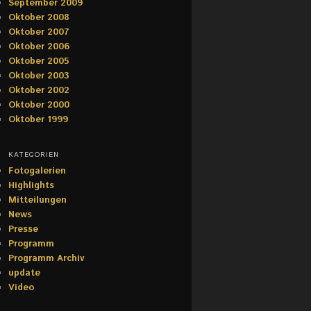
September 2009
Oktober 2008
Oktober 2007
Oktober 2006
Oktober 2005
Oktober 2003
Oktober 2002
Oktober 2000
Oktober 1999
KATEGORIEN
Fotogalerien
Highlights
Mitteilungen
News
Presse
Programm
Programm Archiv
update
Video