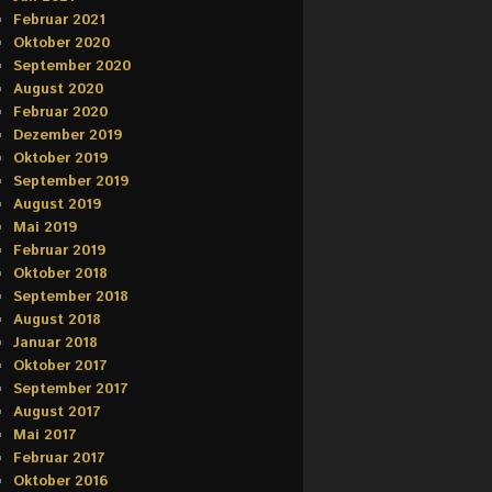
Februar 2021
Oktober 2020
September 2020
August 2020
Februar 2020
Dezember 2019
Oktober 2019
September 2019
August 2019
Mai 2019
Februar 2019
Oktober 2018
September 2018
August 2018
Januar 2018
Oktober 2017
September 2017
August 2017
Mai 2017
Februar 2017
Oktober 2016