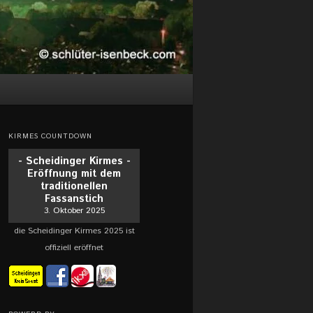
KIRMES COUNTDOWN
- Scheidinger Kirmes -
Eröffnung mit dem
traditionellen
Fassanstich
3. Oktober 2025
die Scheidinger Kirmes 2025 ist
offiziell eröffnet