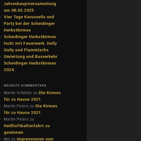
Jahreshauptversammlung
am 06.03.2025
Vier Tage Karussells und
Party bei der Scheidinger
Herbstkirmes
Scheidinger Herbstkirmes
lockt mit Feuerwerk, Hully
Gully und Flammlachs
Umleitung und Busverkehr
Scheidinger Herbstkirmes
2024
NEUESTE KOMMENTARE
Martin Schlüter
zu
Die Kirmes
für zu Hause 2021.
Martin Peters
zu
Die Kirmes
für zu Hause 2021.
Martin Peters
zu
Heißluftballonfahrt zu
gewinnen
Mel
zu
Impressionen vom