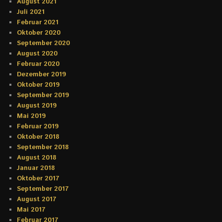
August 2021
Juli 2021
Februar 2021
Oktober 2020
September 2020
August 2020
Februar 2020
Dezember 2019
Oktober 2019
September 2019
August 2019
Mai 2019
Februar 2019
Oktober 2018
September 2018
August 2018
Januar 2018
Oktober 2017
September 2017
August 2017
Mai 2017
Februar 2017