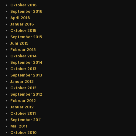
Oktober 2016
September 2016
April 2016
Januar 2016
Oktober 2015
September 2015
Juni 2015
Februar 2015
Oktober 2014
September 2014
Oktober 2013
September 2013
Januar 2013
Oktober 2012
September 2012
Februar 2012
Januar 2012
Oktober 2011
September 2011
Mai 2011
Oktober 2010