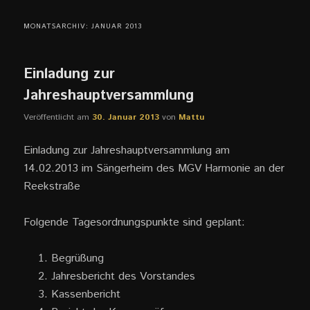
MONATSARCHIV:
JANUAR 2013
Einladung zur
Jahreshauptversammlung
Veröffentlicht am
30. Januar 2013
von
Mattu
Einladung zur Jahreshauptversammlung am
14.02.2013 im Sängerheim des MGV Harmonie an der
Reekstraße
Folgende Tagesordnungspunkte sind geplant:
Begrüßung
Jahresbericht des Vorstandes
Kassenbericht