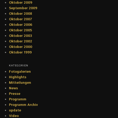
Oktober 2009
September 2009
Oktober 2008
Oktober 2007
Oktober 2006
Oktober 2005
Oktober 2003
Oktober 2002
Oktober 2000
Oktober 1999
KATEGORIEN
Fotogalerien
Highlights
Mitteilungen
News
Presse
Programm
Programm Archiv
update
Video