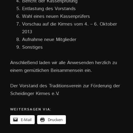
Bericht der Kassenprüfung
Entlastung des Vorstands
Wahl eines neuen Kassenprüfers
Vorschau auf die Kirmes vom 4. – 6. Oktober
2013
Aufnahme neue Mitglieder
Sonstiges
Anschließend laden wir alle Anwesenden herzlich zu
einem gemütlichen Beisammensein ein.
Der Vorstand des Traditionsverein zur Förderung der
Scheidinger Kirmes e.V.
WEITERSAGEN VIA:
E-Mail
Drucken