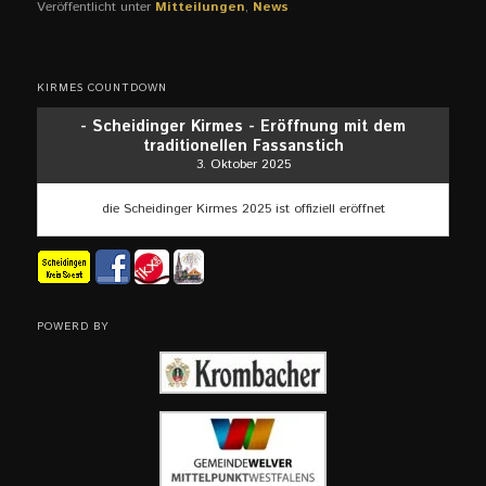
Veröffentlicht unter
Mitteilungen
,
News
KIRMES COUNTDOWN
- Scheidinger Kirmes - Eröffnung mit dem
traditionellen Fassanstich
3. Oktober 2025
die Scheidinger Kirmes 2025 ist offiziell eröffnet
POWERD BY