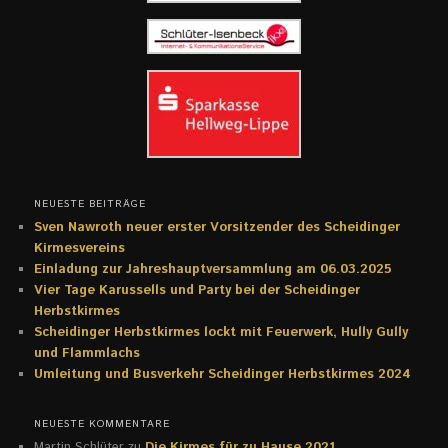
NEUESTE BEITRÄGE
Sven Nawroth neuer erster Vorsitzender des Scheidinger
Kirmesvereins
Einladung zur Jahreshauptversammlung am 06.03.2025
Vier Tage Karussells und Party bei der Scheidinger
Herbstkirmes
Scheidinger Herbstkirmes lockt mit Feuerwerk, Hully Gully
und Flammlachs
Umleitung und Busverkehr Scheidinger Herbstkirmes 2024
NEUESTE KOMMENTARE
Martin Schlüter
zu
Die Kirmes für zu Hause 2021.