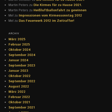
Martin Peters
zu
Die Kirmes für zu Hause 2021.
Martin Peters
zu
Heißluftballonfahrt zu gewinnen
Mel
zu
Impressionen vom Kirmessonntag 2012
Mel
zu
Das Feuerwerk 2012 im Zeitraffer!
ARCHIV
März 2025
Februar 2025
Oktober 2024
September 2024
Januar 2024
September 2023
Januar 2023
Oktober 2022
September 2022
August 2022
März 2022
Februar 2022
Oktober 2021
September 2021