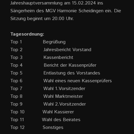
Jahreshauptversammlung am 15.02.2024 ins
Sängerheim des MGV Harmonie Scheidingen ein. Die
Sitzung beginnt um 20:00 Uhr.
Tagesordnung:
Top 1 Begrüßung
Top 2 Jahresbericht Vorstand
Top 3 Kassenbericht
Top 4 Bericht der Kassenprüfer
Top 5 Entlastung des Vorstandes
Top 6 Wahl eines neuen Kassenprüfers
Top 7 Wahl 1.Vorsitzender
Top 8 Wahl Marktmeister
Top 9 Wahl 2.Vorsitzender
Top 10 Wahl Kassierer
Top 11 Wahl des Beirates
Top 12 Sonstiges