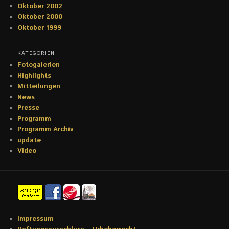
Oktober 2002
Oktober 2000
Oktober 1999
KATEGORIEN
Fotogalerien
Highlights
Mitteilungen
News
Presse
Programm
Programm Archiv
update
Video
Impressum