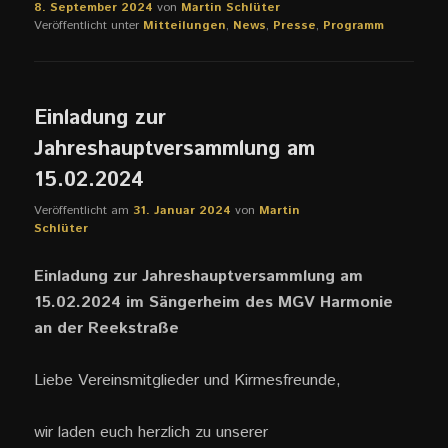
8. September 2024
von
Martin Schlüter
Veröffentlicht unter
Mitteilungen
,
News
,
Presse
,
Programm
Einladung zur
Jahreshauptversammlung am
15.02.2024
Veröffentlicht am
31. Januar 2024
von
Martin
Schlüter
Einladung zur Jahreshauptversammlung am
15.02.2024 im Sängerheim des MGV Harmonie
an der Reekstraße
Liebe Vereinsmitglieder und Kirmesfreunde,
wir laden euch herzlich zu unserer