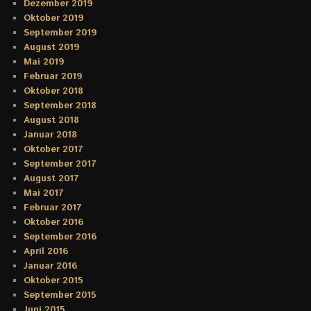
Dezember 2019
Oktober 2019
September 2019
August 2019
Mai 2019
Februar 2019
Oktober 2018
September 2018
August 2018
Januar 2018
Oktober 2017
September 2017
August 2017
Mai 2017
Februar 2017
Oktober 2016
September 2016
April 2016
Januar 2016
Oktober 2015
September 2015
Juni 2015