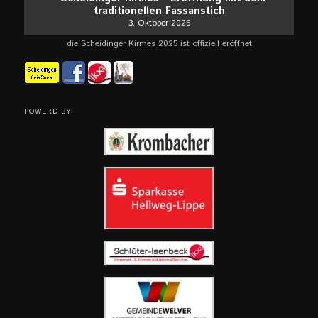
traditionellen Fassanstich
3. Oktober 2025
die Scheidinger Kirmes 2025 ist offiziell eröffnet
POWERD BY