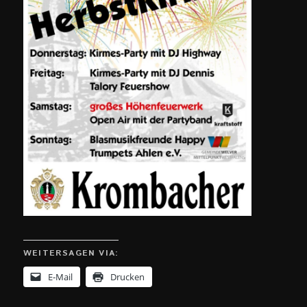
WEITERSAGEN VIA:
E-Mail
Drucken