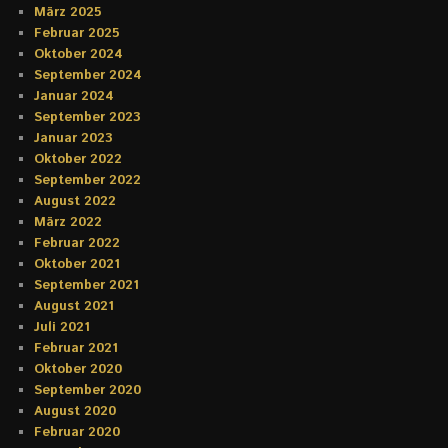
März 2025
Februar 2025
Oktober 2024
September 2024
Januar 2024
September 2023
Januar 2023
Oktober 2022
September 2022
August 2022
März 2022
Februar 2022
Oktober 2021
September 2021
August 2021
Juli 2021
Februar 2021
Oktober 2020
September 2020
August 2020
Februar 2020