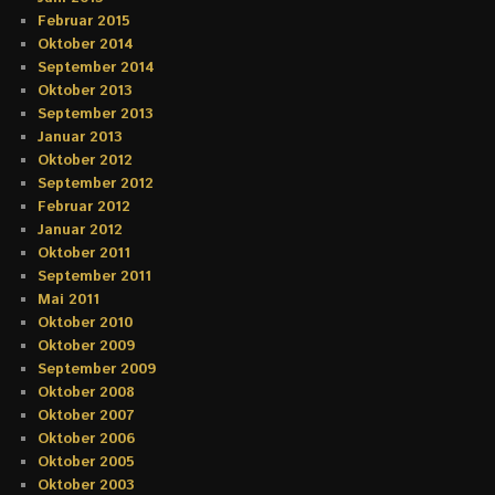
Februar 2015
Oktober 2014
September 2014
Oktober 2013
September 2013
Januar 2013
Oktober 2012
September 2012
Februar 2012
Januar 2012
Oktober 2011
September 2011
Mai 2011
Oktober 2010
Oktober 2009
September 2009
Oktober 2008
Oktober 2007
Oktober 2006
Oktober 2005
Oktober 2003