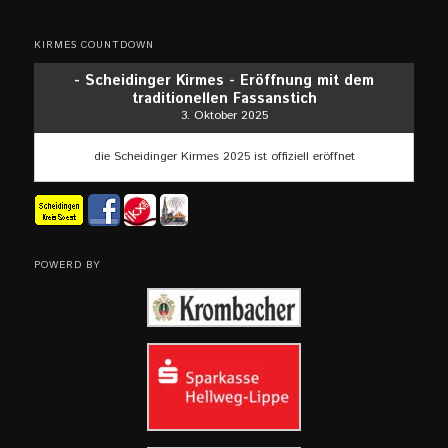
KIRMES COUNTDOWN
- Scheidinger Kirmes - Eröffnung mit dem
traditionellen Fassanstich
3. Oktober 2025
die Scheidinger Kirmes 2025 ist offiziell eröffnet
POWERD BY