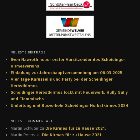
NEUESTE BEITRÄGE
Sven Nawroth neuer erster Vorsitzender des Scheidinger
Kirmesvereins
Einladung zur Jahreshauptversammlung am 06.03.2025
Vier Tage Karussells und Party bei der Scheidinger
Herbstkirmes
Scheidinger Herbstkirmes lockt mit Feuerwerk, Hully Gully
und Flammlachs
Umleitung und Busverkehr Scheidinger Herbstkirmes 2024
NEUESTE KOMMENTARE
Martin Schlüter
zu
Die Kirmes für zu Hause 2021.
Martin Peters
zu
Die Kirmes für zu Hause 2021.