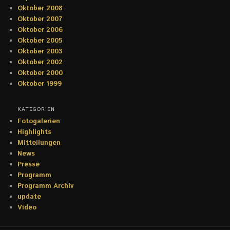
Oktober 2008
Oktober 2007
Oktober 2006
Oktober 2005
Oktober 2003
Oktober 2002
Oktober 2000
Oktober 1999
KATEGORIEN
Fotogalerien
Highlights
Mitteilungen
News
Presse
Programm
Programm Archiv
update
Video