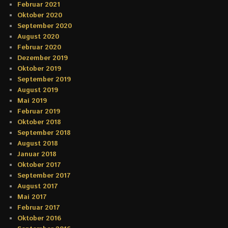
Februar 2021
Oktober 2020
September 2020
August 2020
Februar 2020
Dezember 2019
Oktober 2019
September 2019
August 2019
Mai 2019
Februar 2019
Oktober 2018
September 2018
August 2018
Januar 2018
Oktober 2017
September 2017
August 2017
Mai 2017
Februar 2017
Oktober 2016