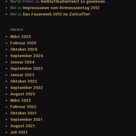
Martin Peters
zu
Heißluftballonfahrt zu gewinnen
Mel
zu
Impressionen vom Kirmessonntag 2012
Mel
zu
Das Feuerwerk 2012 im Zeitraffer!
ARCHIV
März 2025
Februar 2025
Oktober 2024
September 2024
Januar 2024
September 2023
Januar 2023
Oktober 2022
September 2022
August 2022
März 2022
Februar 2022
Oktober 2021
September 2021
August 2021
Juli 2021