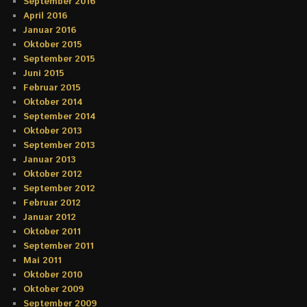
September 2016
April 2016
Januar 2016
Oktober 2015
September 2015
Juni 2015
Februar 2015
Oktober 2014
September 2014
Oktober 2013
September 2013
Januar 2013
Oktober 2012
September 2012
Februar 2012
Januar 2012
Oktober 2011
September 2011
Mai 2011
Oktober 2010
Oktober 2009
September 2009